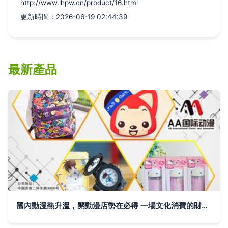
http://www.lhpw.cn/product/16.html
更新時間：2026-06-19 02:44:39
最新產品
國內動漫熱升溫，開動漫店勢在必得 一場文化消費的財富機遇