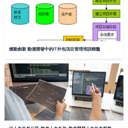
燃動創新 動漫開發中的IT外包項目管理培訓精髓