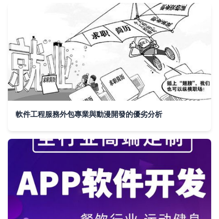
軟件工程服務外包專業與動漫開發的優劣分析