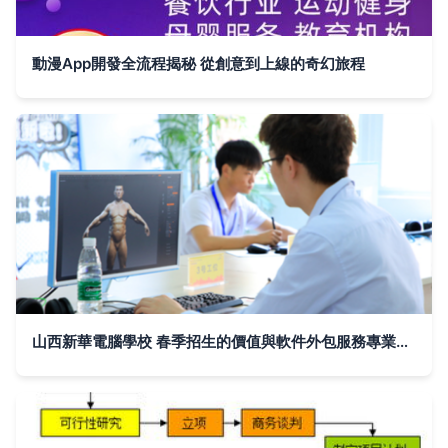
動漫App開發全流程揭秘 從創意到上線的奇幻旅程
山西新華電腦學校 春季招生的價值與軟件外包服務專業的入學優勢